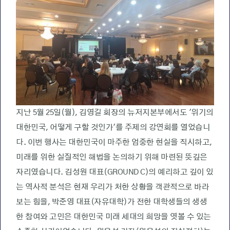
지난 5월 25일(월), 김영길 회장의 뉴저지본부에서도 '위기의
대한민국, 어떻게 구할 것인가'를 주제의 강연회를 열었습니
다. 이번 행사는 대한민국이 마주한 엄중한 현실을 직시하고,
미래를 위한 실질적인 해법을 논의하기 위해 마련된 뜻깊은
자리였습니다. 김성원 대표(GROUND C)의 예리하고 깊이 있
는 역사적 분석은 현재 우리가 처한 상황을 객관적으로 바라
보는 힘을, 박준영 대표(자유대학)가 전한 대학생들의 생생
한 참여와 고민은 대한민국 미래 세대의 희망을 엿볼 수 있는