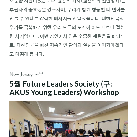
소중한 시간이었습니다. 원용석 기자(원용석의 진실정치)는
후원자의 중요성을 강조하며, 우리가 함께 행동할 때 변화를
만들 수 있다는 강력한 메시지를 전달했습니다. 대한민국의
위기를 극복하기 위한 우리 모두의 노력이 어느 때보다 절실
한 시기입니다. 이번 강연에서 얻은 소중한 깨달음을 바탕으
로, 대한민국을 향한 지속적인 관심과 실천을 이어가야겠다
고 다짐해 봅니다.
New Jersey 본부
5월 Future Leaders Society (구:
AKUS Young Leaders) Workshop