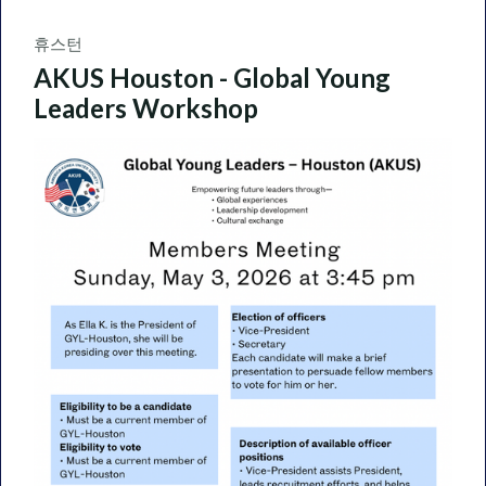
휴스턴
AKUS Houston - Global Young
Leaders Workshop