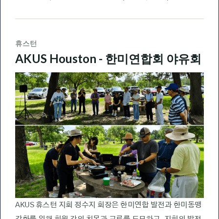
휴스턴
AKUS Houston - 한미연합회 야유회
AKUS 휴스턴 지회 정수지 회장은 한미연합 발전과 한미동맹