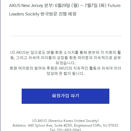
AKUS New Jersey 본부: 6월29일 (월) ~ 7월7일 (화) Future
Leaders Society 한국방문 진행 예정
US AKUS는 앞으로도 매월 회원 소식지를 통해 본부와 각 지회의 활
동, 그리고 차세대 리더들의 성장을 회원 여러분과 지속적으로 공유
하겠습니다.
회원 여러분의 참여와 후원은 AKUS의 지속적인 활동과 차세대 리더
양성에 큰 힘이 됩니다.
회원가입 하기
US AKUS (America Korea United Society)
Address: 440 Sylvan Ave, Suite #250, Englewood Cliffs, NJ 07632
Tel: 201-603-0041