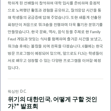
학하게 된 선배들이 참석하여 대학 입시를 준비하며 중점적
으로 노력했던 활동과 경험을 공유하고, 질의응답 시간을 통
해 학생들의 궁금증에 답해 주었습니다. 또한 새롭게 선출된
회장단이 처음으로 워크숍을 진행하며 더욱 활기찬 분위기를
만들었습니다. 한국 문화, 역사, 음식 등을 주제로 한 Family
Feud 게임과 맛있는 식사를 함께하며 즐거운 시간을 보냈고,
워크숍 후에는 볼링을 치며 친목을 다졌습니다. 6월에는 한국
방문 프로그램이 예정되어 있으며, 앞으로도 FLS는 학생들이
서로 배우고 성장할 수 있는 다양한 프로그램을 이어갈 예정
입니다.
워싱턴 D.C.
위기의 대한민국, 어떻게 구할 것인
가?" 발표회