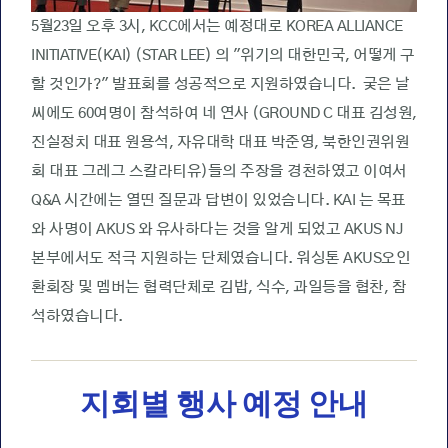
5월23일 오후 3시, KCC에서는 예정대로 KOREA ALLIANCE
INITIATIVE(KAI) (STAR LEE) 의 "위기의 대한민국, 어떻게 구
할 것인가?" 발표회를 성공적으로 지원하였습니다. 궂은 날
씨에도 60여명이 참석하여 네 연사 (GROUND C 대표 김성원,
진실정치 대표 원용석, 자유대학 대표 박준영, 북한인권위원
회 대표 그레그 스칼라티유)들의 주장을 경천하였고 이여서
Q&A 시간에는 열띤 질문과 답변이 있었슴니다. KAI 는 목표
와 사명이 AKUS 와 유사하다는 것을 알게 되었고 AKUS NJ
본부에서도 적극 지원하는 단체였습니다. 워싱톤 AKUS오인
환회장 및 멤버는 협력단체로 김밥, 식수, 과일등을 협찬, 참
석하였습니다.
지회별 행사 예정 안내