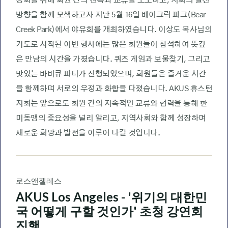
강화를 위해 회원 간의 친목과 교류를 도모하고, 지회의 발전
방향을 함께 모색하고자 지난 5월 16일 베어크릭 파크(Bear
Creek Park)에서 야유회를 개최하였습니다. 이상도 목사님의
기도로 시작된 이번 행사에는 많은 회원들이 참석하여 뜻깊
은 만남의 시간을 가졌습니다. 퀴즈 게임과 보물찾기, 그리고
맛있는 바비큐 파티가 진행되었으며, 회원들은 즐거운 시간
을 함께하며 서로의 우정과 화합을 다졌습니다. AKUS 휴스턴
지회는 앞으로도 회원 간의 지속적인 교류와 협력을 통해 한
미동맹의 중요성을 널리 알리고, 지역사회와 함께 성장하며
새로운 희망과 발전을 이루어 나갈 것입니다.
로스앤젤레스
AKUS Los Angeles - '위기의 대한민
국 어떻게 구할 것인가' 초청 강연회
진행