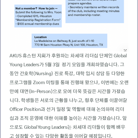
AKUS 휴스턴 지회가 후원하는 차세대 리더십 단체인 Global
Young Leaders가 5월 3일 정기 모임을 개최하였습니다. 그
동안 간호학(Nursing) 진로 특강, 대학 입시 상담 등 다양한
프로그램을 Zoom 미팅을 통해 진행해 왔으나, 이번에는 오랜
만에 대면(In-Person)으로 모여 더욱 뜻깊은 시간을 가졌습
니다. 학생들은 서로의 근황을 나누고, 향후 단체를 이끌어갈
Officer Position과 선거 일정 및 역할에 대해 논의하며 리더
십과 조직 운영에 대한 이해를 높이는 시간을 가졌습니다. 앞
으로도 Global Young Leaders는 차세대 리더들이 함께 배우
고 성장할 수 있는 다양한 활동을 이어갈 예정입니다.