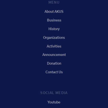
MENU
About AKUS
Business
History
Organizations
Activities
Announcement
Donation
Contact Us
SOCIAL MEDIA
Youtube