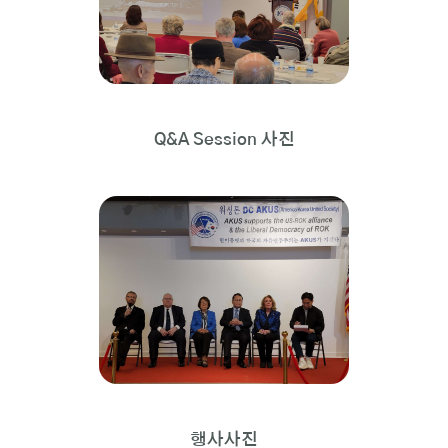
Q&A Session 사진
행사사진