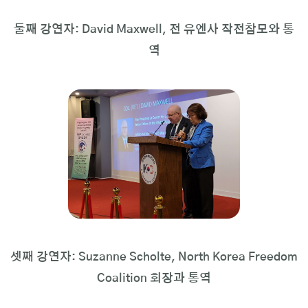
둘째 강연자: David Maxwell, 전 유엔사 작전참모와 통
역
셋째 강연자: Suzanne Scholte, North Korea Freedom
Coalition 회장과 통역