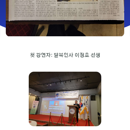
첫 강연자: 탈북인사 이정호 선생