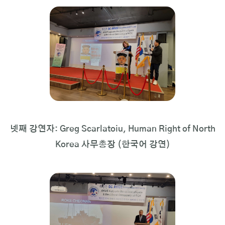
넷째 강연자: Greg Scarlatoiu, Human Right of North
Korea 사무총장 (한국어 강연)