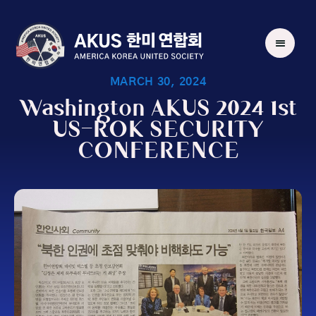
MARCH 30, 2024
Washington AKUS 2024 1st
US-ROK SECURITY
CONFERENCE