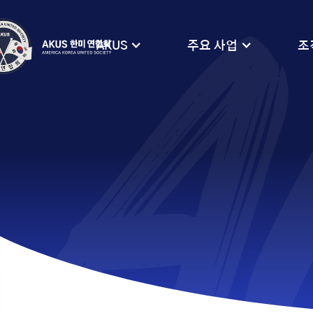
A
AKUS
주요 사업
조