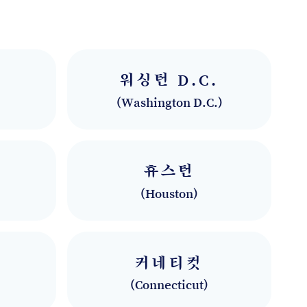
워싱턴 D.C.
(
Washington D.C.
)
휴스턴
(
Houston
)
커네티컷
(
Connecticut
)