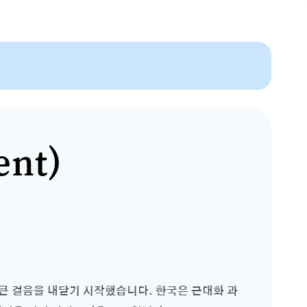
ent)
 큰 걸음을 내닫기 시작했습니다. 한국은 근대화 과