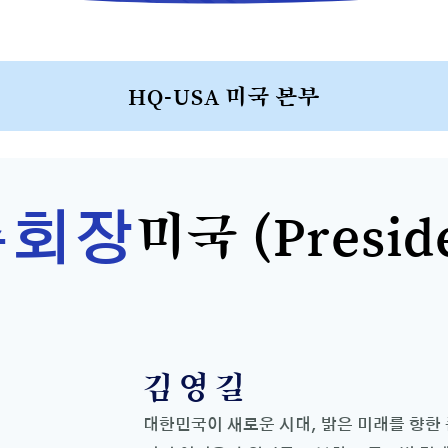
HQ-USA 미국 본부
미국 (Presid
총회장
김영길
대한민국이 새로운 시대, 밝은 미래를 향한