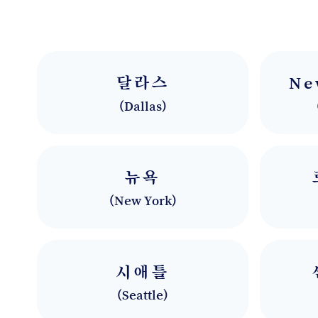
달라스
Ne
(
Dallas
)
뉴욕
(
New York
)
시애틀
(
Seattle
)