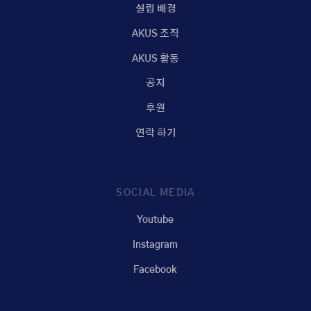
설립 배경
AKUS 조직
AKUS 활동
공지
후원
연락 하기
SOCIAL MEDIA
Youtube
Instagram
Facebook