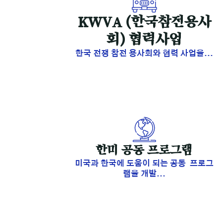
KWVA (한국참전용사
회) 협력사업
한국 전쟁 참전 용사회와 협력 사업을...
​한미 공동 프로그램
미국과 한국에 도움이 되는 공동 프로그
램을 개발...