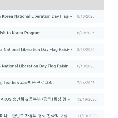
 Korea National Liberation Day Flag
8/13/2026
eremony
isit to Korea Program
6/29/2026
a National Liberation Day Flag Raising
8/13/2026
 National Liberation Day Flag Raising
8/19/2025
ung Leaders 고국방문 프로그램
7/14/2025
 AKUS 송년회 & 동북부 (광역)회장 임명
12/19/2023
세미나 - 한반도 자유와 평화 전략적 구상 |
11/19/2023