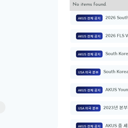
No items found.
2026 South
AKUS 전체 공지
Raising C
2026 FLS V
AKUS 전체 공지
South Kore
AKUS 전체 공지
Ceremony
South Korea
USA 미국 본부
Ceremony
AKUS Yo
AKUS 전체 공지
2023년 본부
USA 미국 본부
식
AKUS 줌 
AKUS 전체 공지