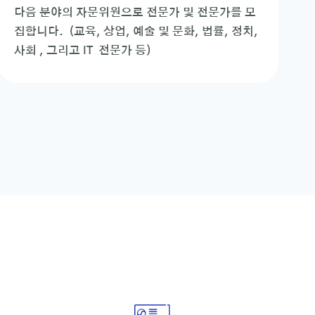
다음 분야의 자문위원으로 전문가 및 전문가를 모
집합니다. (교육, 상업, 예술 및 문화, 법률, 정치,
사회 , 그리고 IT 전문가 등)