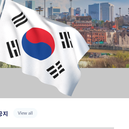
View all
공지