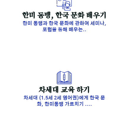
한미 동맹, 한국 문화 배우기
한미 동맹과 한국 문화에 관하여 세미나,
포럼을 통해 배우는..
​차세대 교육 하기
차세대 (1.5세 2세 영어권)에게 한국 문
화, 한미동맹 가르치기 ....