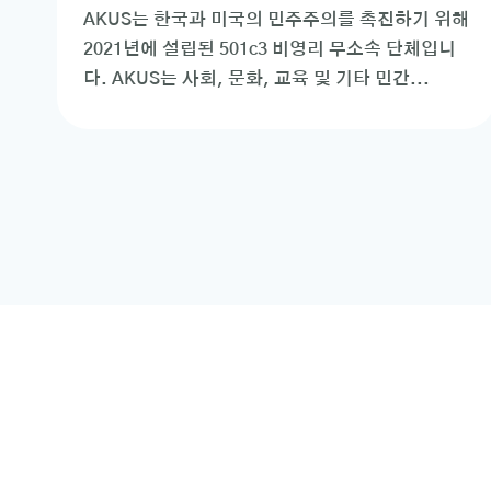
AKUS는 한국과 미국의 민주주의를 촉진하기 위해
2021년에 설립된 501c3 비영리 무소속 단체입니
다. AKUS는 사회, 문화, 교육 및 기타 민간...