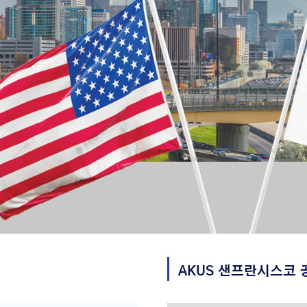
AKUS
샌프란시스코