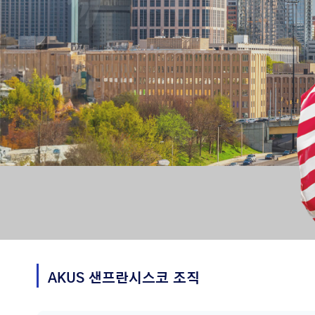
AKUS
샌프란시스코
조직