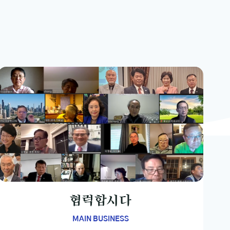
협력합시다
MAIN BUSINESS