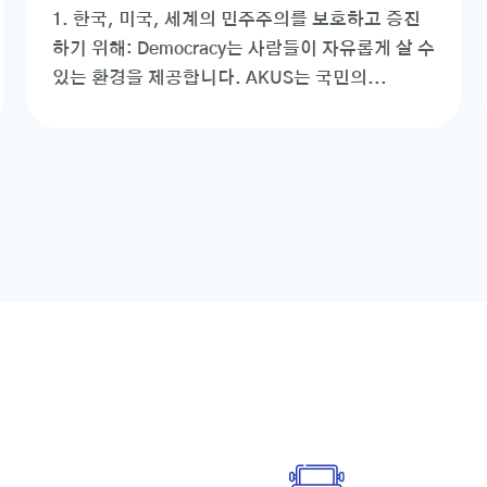
1. 한국, 미국, 세계의 민주주의를 보호하고 증진
하기 위해: Democracy는 사람들이 자유롭게 살 수
있는 환경을 제공합니다. AKUS는 국민의...