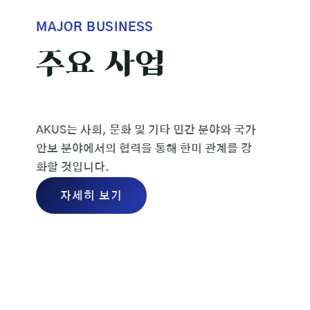
MAJOR BUSINESS
주요
사업
AKUS는 사회, 문화 및 기타 민간 분야와 국가
안보 분야에서의 협력을 통해 한미 관계를 강
화할 것입니다.
자세히 보기