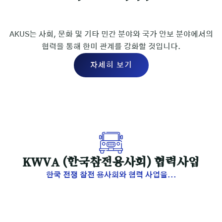
AKUS는 사회, 문화 및 기타 민간 분야와 국가 안보 분야에서의
협력을 통해 한미 관계를 강화할 것입니다.
자세히 보기
KWVA (한국참전용사회) 협력사업
한국 전쟁 참전 용사회와 협력 사업을...