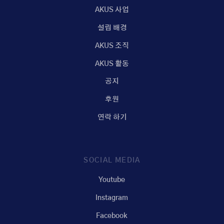
AKUS 사업
설립 배경
AKUS 조직
AKUS 활동
공지
후원
연락 하기
SOCIAL MEDIA
Youtube
Instagram
Facebook