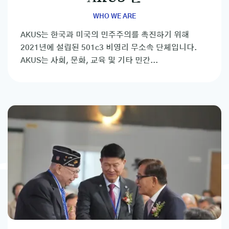
WHO WE ARE
AKUS는 한국과 미국의 민주주의를 촉진하기 위해
2021년에 설립된 501c3 비영리 무소속 단체입니다.
AKUS는 사회, 문화, 교육 및 기타 민간...