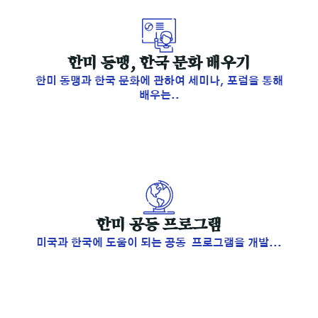
한미 동맹, 한국 문화 배우기
한미 동맹과 한국 문화에 관하여 세미나, 포럼을 통해
배우는..
​한미 공동 프로그램
미국과 한국에 도움이 되는 공동 프로그램을 개발...