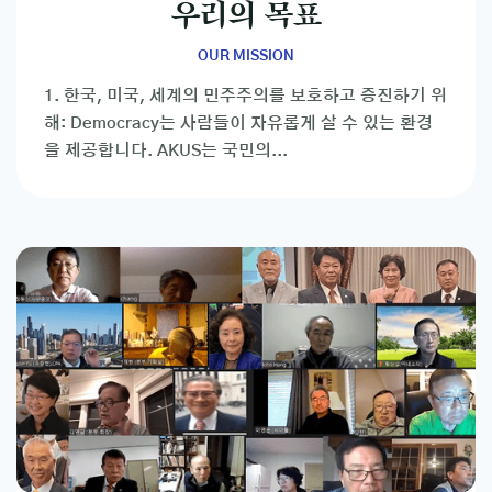
우리의 목표
OUR MISSION
1. 한국, 미국, 세계의 민주주의를 보호하고 증진하기 위
해: Democracy는 사람들이 자유롭게 살 수 있는 환경
을 제공합니다. AKUS는 국민의...