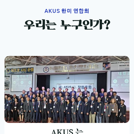
AKUS 한미 연합회
우리는 누구인가?
AKUS 는