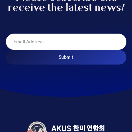
receive the latest news!