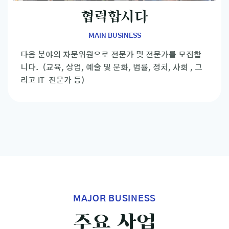
협력합시다
MAIN BUSINESS
다음 분야의 자문위원으로 전문가 및 전문가를 모집합
니다. (교육, 상업, 예술 및 문화, 법률, 정치, 사회 , 그
리고 IT 전문가 등)
MAJOR BUSINESS
주요
사업