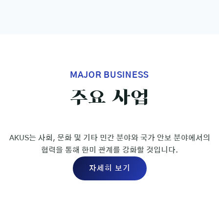
MAJOR BUSINESS
주요
사업
AKUS는 사회, 문화 및 기타 민간 분야와 국가 안보 분야에서의
협력을 통해 한미 관계를 강화할 것입니다.
자세히 보기