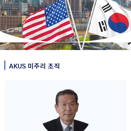
AKUS
미주리
조직