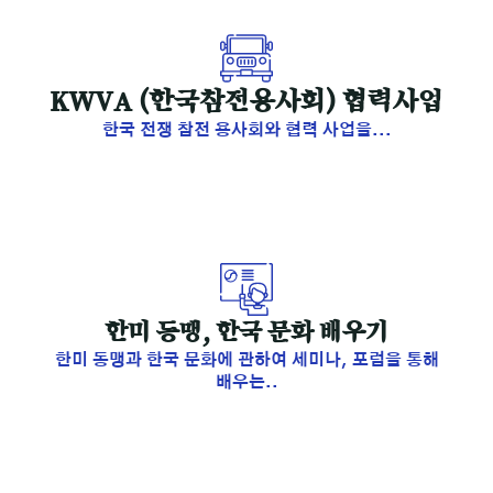
KWVA (한국참전용사회) 협력사업
한국 전쟁 참전 용사회와 협력 사업을...
한미 동맹, 한국 문화 배우기
한미 동맹과 한국 문화에 관하여 세미나, 포럼을 통해
배우는..