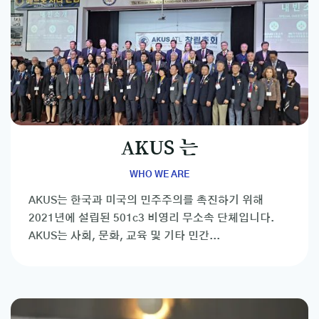
AKUS 는
WHO WE ARE
AKUS는 한국과 미국의 민주주의를 촉진하기 위해
2021년에 설립된 501c3 비영리 무소속 단체입니다.
AKUS는 사회, 문화, 교육 및 기타 민간...