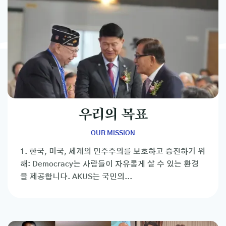
우리의 목표
OUR MISSION
1. 한국, 미국, 세계의 민주주의를 보호하고 증진하기 위
해: Democracy는 사람들이 자유롭게 살 수 있는 환경
을 제공합니다. AKUS는 국민의...