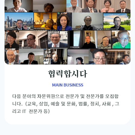
협력합시다
MAIN BUSINESS
다음 분야의 자문위원으로 전문가 및 전문가를 모집합
니다. (교육, 상업, 예술 및 문화, 법률, 정치, 사회 , 그
리고 IT 전문가 등)