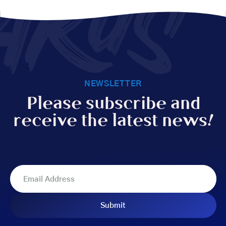
AKUS
NEWSLETTER
Please subscribe and
receive the latest news!