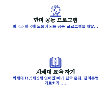
​한미 공동 프로그램
미국과 한국에 도움이 되는 공동 프로그램을 개발...
​차세대 교육 하기
차세대 (1.5세 2세 영어권)에게 한국 문화, 한미동맹
가르치기 ....