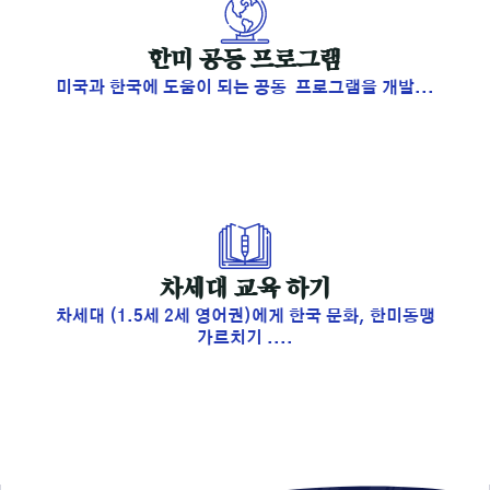
​한미 공동 프로그램
미국과 한국에 도움이 되는 공동 프로그램을 개발...
​차세대 교육 하기
차세대 (1.5세 2세 영어권)에게 한국 문화, 한미동맹
가르치기 ....