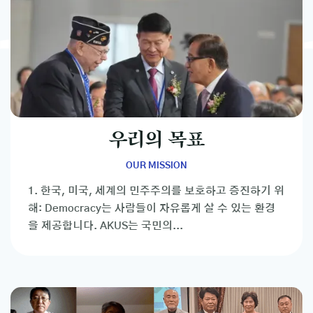
우리의 목표
OUR MISSION
1. 한국, 미국, 세계의 민주주의를 보호하고 증진하기 위
해: Democracy는 사람들이 자유롭게 살 수 있는 환경
을 제공합니다. AKUS는 국민의...