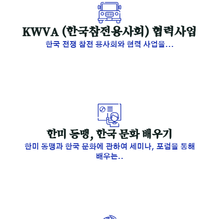
KWVA (한국참전용사회) 협력사업
한국 전쟁 참전 용사회와 협력 사업을...
한미 동맹, 한국 문화 배우기
한미 동맹과 한국 문화에 관하여 세미나, 포럼을 통해
배우는..