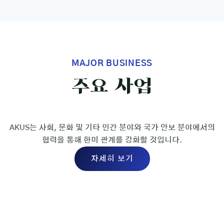
MAJOR BUSINESS
주요
사업
AKUS는 사회, 문화 및 기타 민간 분야와 국가 안보 분야에서의
협력을 통해 한미 관계를 강화할 것입니다.
자세히 보기