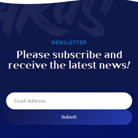
AKUS
NEWSLETTER
Please subscribe and
receive the latest news!