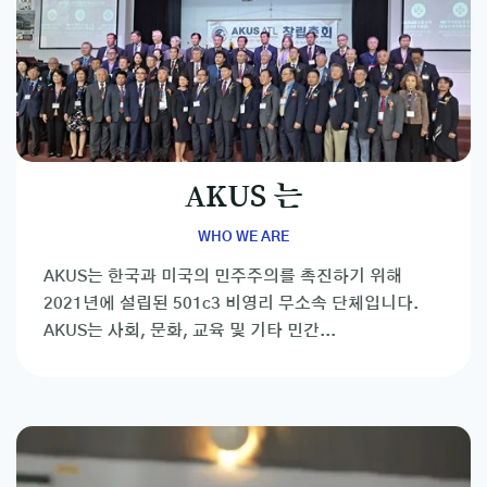
AKUS 는
WHO WE ARE
AKUS는 한국과 미국의 민주주의를 촉진하기 위해
2021년에 설립된 501c3 비영리 무소속 단체입니다.
AKUS는 사회, 문화, 교육 및 기타 민간...