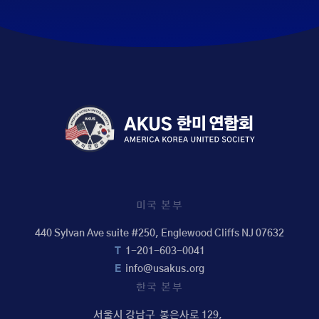
미국 본부
440 Sylvan Ave suite #250, Englewood Cliffs NJ 07632
T
1-201-603-0041
E
info@usakus.org
한국 본부
서울시 강남구 봉은사로 129,