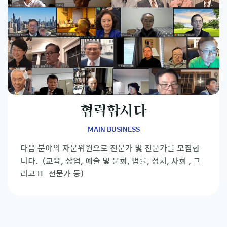
협력합시다
MAIN BUSINESS
다음 분야의 자문위원으로 전문가 및 전문가를 모집합
니다. (교육, 상업, 예술 및 문화, 법률, 정치, 사회 , 그
리고 IT 전문가 등)