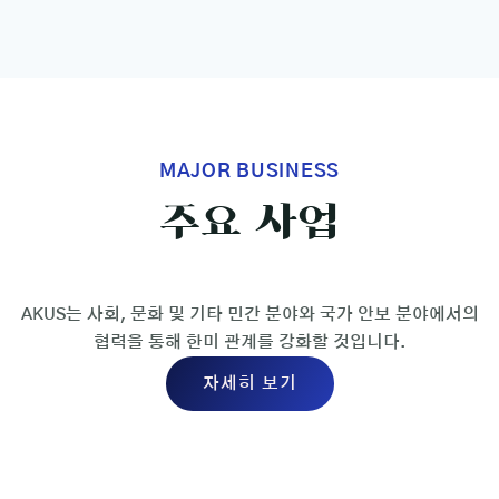
MAJOR BUSINESS
주요
사업
AKUS는 사회, 문화 및 기타 민간 분야와 국가 안보 분야에서의
협력을 통해 한미 관계를 강화할 것입니다.
자세히 보기