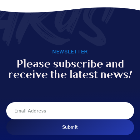
AKUS
NEWSLETTER
Please subscribe and
receive the latest news!