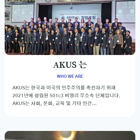
AKUS 는
WHO WE ARE
AKUS는 한국과 미국의 민주주의를 촉진하기 위해
2021년에 설립된 501c3 비영리 무소속 단체입니다.
AKUS는 사회, 문화, 교육 및 기타 민간...