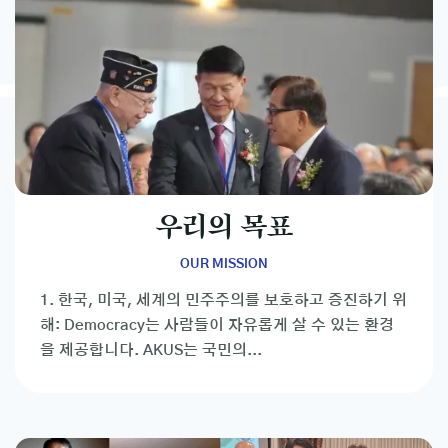
우리의 목표
OUR MISSION
1. 한국, 미국, 세계의 민주주의를 보호하고 증진하기 위
해: Democracy는 사람들이 자유롭게 살 수 있는 환경
을 제공합니다. AKUS는 국민의...