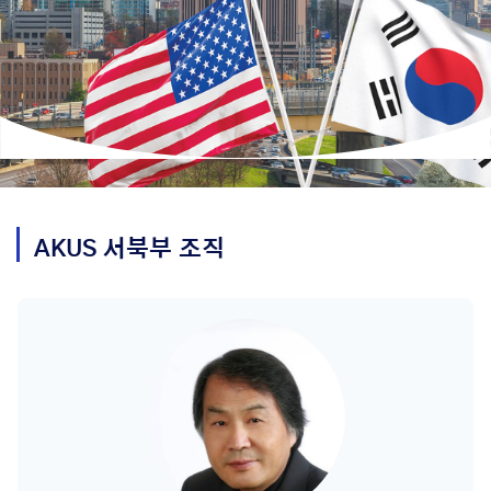
AKUS
서북부
조직