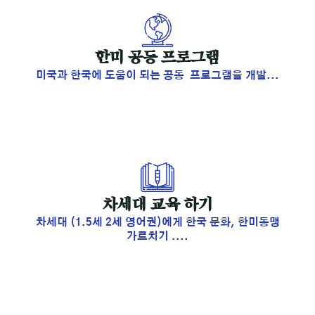
​한미 공동 프로그램
미국과 한국에 도움이 되는 공동 프로그램을 개발...
​차세대 교육 하기
차세대 (1.5세 2세 영어권)에게 한국 문화, 한미동맹
가르치기 ....