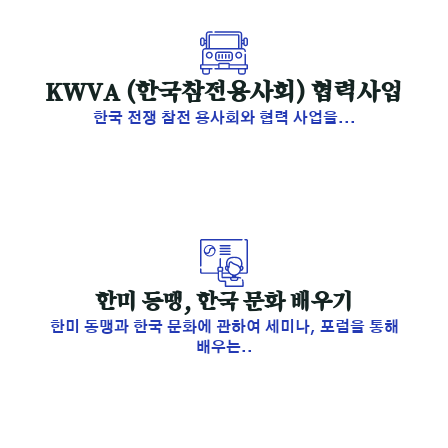
KWVA (한국참전용사회) 협력사업
한국 전쟁 참전 용사회와 협력 사업을...
한미 동맹, 한국 문화 배우기
한미 동맹과 한국 문화에 관하여 세미나, 포럼을 통해
배우는..