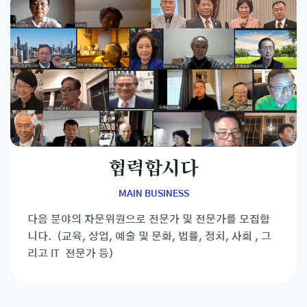
협력합시다
MAIN BUSINESS
다음 분야의 자문위원으로 전문가 및 전문가를 모집합
니다. (교육, 상업, 예술 및 문화, 법률, 정치, 사회 , 그
리고 IT 전문가 등)