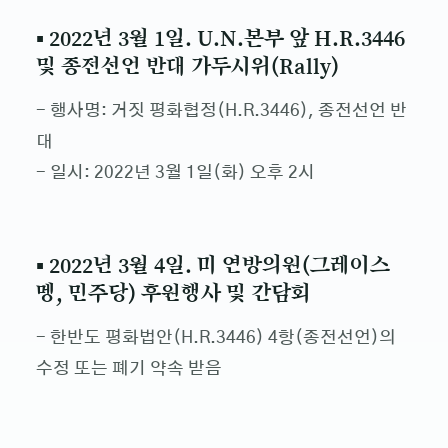
▪ 2022년 3월 1일. U.N.본부 앞 H.R.3446
및 종전선언 반대 가두시위(Rally)
- 행사명: 거짓 평화협정(H.R.3446), 종전선언 반
대
- 일시: 2022년 3월 1일(화) 오후 2시
▪ 2022년 3월 4일. 미 연방의원(그레이스
멩, 민주당) 후원행사 및 간담회
- 한반도 평화법안(H.R.3446) 4항(종전선언)의
수정 또는 폐기 약속 받음