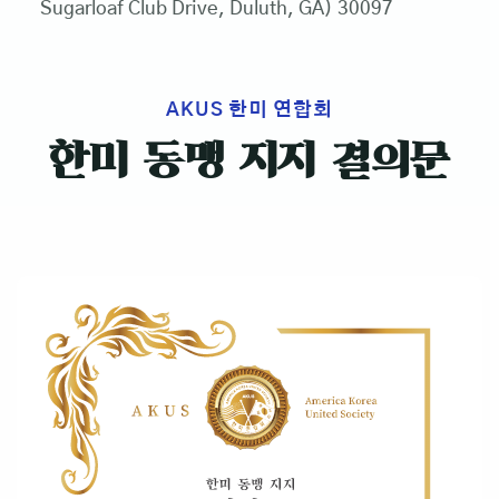
Sugarloaf Club Drive, Duluth, GA) 30097
AKUS 한미 연합회
한미 동맹 지지 결의문