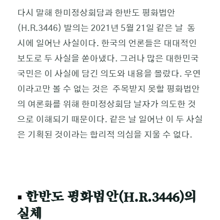
다시 말해 한미정상회담과 한반도 평화법안
(H.R.3446) 발의는 2021년 5월 21일 같은 날 동
시에 일어난 사실이다. 한국의 언론들은 대대적인
보도로 두 사실을 쏟아냈다. 그러나 많은 대한민국
국민은 이 사실에 담긴 의도와 내용을 몰랐다. 우연
이라고만 볼 수 없는 것은 주목받지 못할 평화법안
의 여론화를 위해 한미정상회담 날자가 의도한 것
으로 이해되기 때문이다. 같은 날 일어난 이 두 사실
은 기획된 것이라는 합리적 의심을 지울 수 없다.
▪
한반도 평화법안(H.R.3446)의
실체