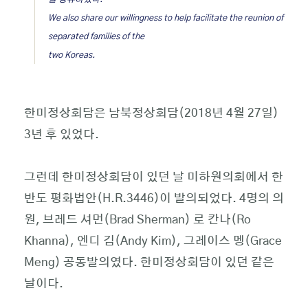
We also share our willingness to help facilitate the reunion of
separated families of the
two Koreas.
한미정상회담은 남북정상회담(2018년 4월 27일)
3년 후 있었다.
그런데 한미정상회담이 있던 날 미하원의회에서 한
반도 평화법안(H.R.3446)이 발의되었다. 4명의 의
원, 브레드 셔먼(Brad Sherman) 로 칸나(Ro
Khanna), 엔디 김(Andy Kim), 그레이스 멩(Grace
Meng) 공동발의였다. 한미정상회담이 있던 같은
날이다.