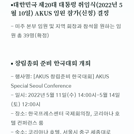
▪대한민국 제20대 대통령 취임식(2022년 5
월 10일) AKUS 임원 참가(신청) 결정
- 미주 본부 임원 및 지역 회장과 참석을 원하는 임
원 총 39명(확정)
▪ 창립총회 준비 한국대회 개최
- 행사명: [AKUS 창립준비 한국대회] AKUS
Special Seoul Conference
- 일시: 2022년 5월 11일(수) 14:00시-5월 14일
(토) 12:00시
- 장소: 한국프레스센터 국제회의장, 코리아나 호
텔 컨퍼런스 룸
- 숙소: 코리아나 호텔, 서울시 중구 세종대로