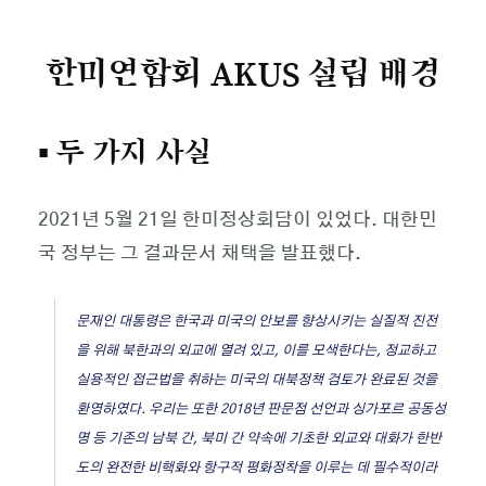
한미연합회 AKUS 설립 배경
▪ 두 가지 사실
2021년 5월 21일 한미정상회담이 있었다. 대한민
국 정부는 그 결과문서 채택을 발표했다.
문재인 대통령은 한국과 미국의 안보를 향상시키는 실질적 진전
을 위해 북한과의 외교에 열려 있고, 이를 모색한다는, 정교하고
실용적인 접근법을 취하는 미국의 대북정책 검토가 완료된 것을
환영하였다. 우리는 또한 2018년 판문점 선언과 싱가포르 공동성
명 등 기존의 남북 간, 북미 간 약속에 기초한 외교와 대화가 한반
도의 완전한 비핵화와 항구적 평화정착을 이루는 데 필수적이라