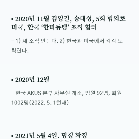
▪ 2020년 11월 김영길, 송대성, 5회 협의로
미국, 한국 ‘한미동맹’ 조직 합의
- 1) 새 조직 만든다. 2) 한국과 미국에서 각각 노
력한다.
▪ 2020년 12월
- 한국 AKUS 본부 사무실 개소, 임원 92명, 회원
1002명(2022. 5. 1현재)
▪ 2021년 5월 4일. 명칭 확정