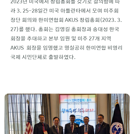
2023년 미국에서 창립총회를 갖기로 결의함에 따
라 3. 25-28일간 미국 아틀란타에서 모여 미주회
장단 회의와 한미연합회 AKUS 창립총회(2023. 3.
27)를 했다. 총회는 김영길 총회장과 송대성 한국
회장을 추대하고 본부 임원 및 미주 27개 지역
AKUS 회장을 임명했고 명실공히 한미연합 비영리
국제 시민단체로 출발하였다.