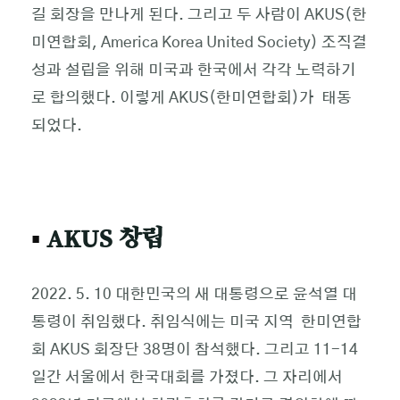
길 회장을 만나게 된다. 그리고 두 사람이 AKUS(한
미연합회, America Korea United Society) 조직결
성과 설립을 위해 미국과 한국에서 각각 노력하기
로 합의했다. 이렇게 AKUS(한미연합회)가 태동
되었다.
▪
AKUS 창립
2022. 5. 10 대한민국의 새 대통령으로 윤석열 대
통령이 취임했다. 취임식에는 미국 지역 한미연합
회 AKUS 회장단 38명이 참석했다. 그리고 11-14
일간 서울에서 한국대회를 가졌다. 그 자리에서