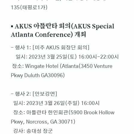
135(태평로1가)
▪ AKUS 아틀란타 회의(AKUS Special
Atlanta Conference) 개최
- 행사 1: [미주 AKUS 회장단 회의]
일시: 2023년 3월 25일(토) 16:00시-22:00시
장소: Wingate Hotel (Atlanta(3450 Venture
Pkwy Duluth GA30096)
- 행사 2: [안보강연]
일시: 2023년 3월 26일(주일) 16:00시
장소: 아틀란타 한인회관(5900 Brook Hollow
Pkwy, Norcross, GA 30071)
강사: 송대성 장군