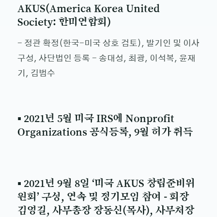
AKUS(America Korea United
Society: 한미연합회)
- 정관 확정(한국-미국 상호 검토), 발기인 및 이사
구성, 사단법인 등록 - 송대성, 최광, 이석복, 윤재
기, 김범수
▪ 2021년 5월 미국 IRS에 Nonprofit
Organizations 공식등록, 9월 허가 취득
▪ 2021년 9월 8일 ‘미국 AKUS 창립준비위
원회’ 구성, 연속 및 정기모임 참여 - 회장
김영길, 사무총장 장동신(목사), 사무처장