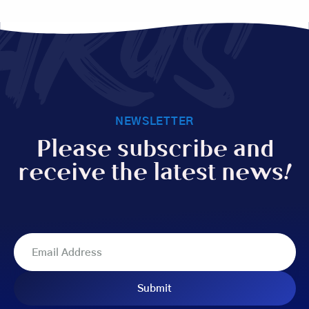
AKUS
NEWSLETTER
Please subscribe and
receive the latest news!