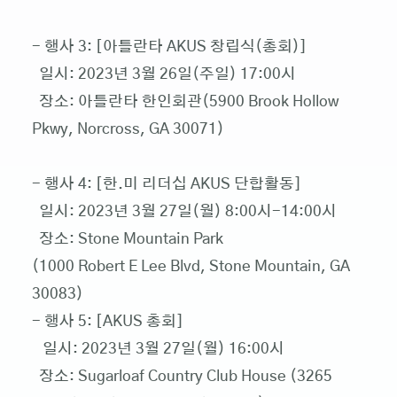
- 행사 3: [아틀란타 AKUS 창립식(총회)]
일시: 2023년 3월 26일(주일) 17:00시
장소: 아틀란타 한인회관(5900 Brook Hollow
Pkwy, Norcross, GA 30071)
- 행사 4: [한.미 리더십 AKUS 단합활동]
일시: 2023년 3월 27일(월) 8:00시-14:00시
장소: Stone Mountain Park
(1000 Robert E Lee Blvd, Stone Mountain, GA
30083)
- 행사 5: [AKUS 총회]
일시: 2023년 3월 27일(월) 16:00시
장소: Sugarloaf Country Club House (3265