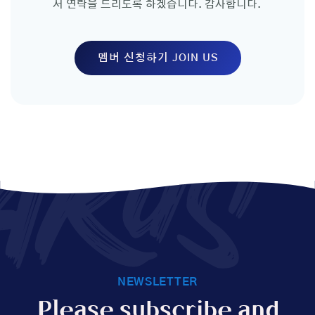
서 연락을 드리도록 하겠습니다. 감사합니다.
멤버 신청하기 JOIN US
AKUS
NEWSLETTER
Please subscribe and