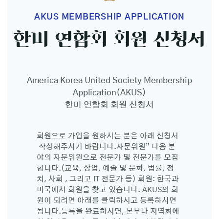
AKUS MEMBERSHIP APPLICATION
한미 연합회 회원 신청서
America Korea United Society Membership
Application(AKUS)
한미 연합회 회원 신청서
회원으로 가입을 원하시는 분은 아래 신청서
작성해주시기 바랍니다.​자문위원” 다음 분
야의 자문위원으로 전문가 및 전문가를 모집
합니다.(교육, 상업, 예술 및 문화, 법률, 정
치, 사회 , 그리고 IT 전문가 등) 회원: 한국과
미국에서 회원을 찾고 있습니다. AKUS의 회
원이 되려면 아래를 클릭하시고 등록하시면
됩니다.등록을 완료하시면, 본부나 지역회에