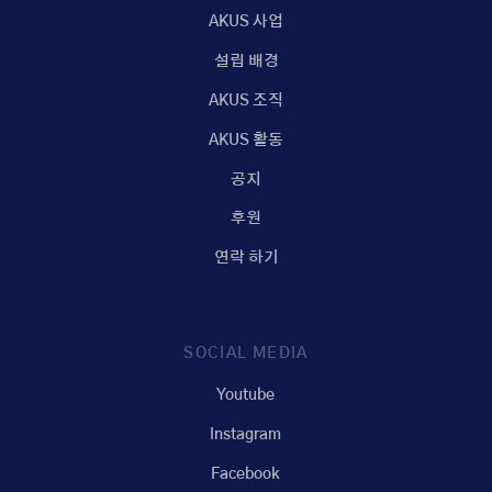
AKUS 사업
설립 배경
AKUS 조직
AKUS 활동
공지
후원
연락 하기
SOCIAL MEDIA
Youtube
Instagram
Facebook