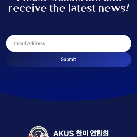
receive the latest news!