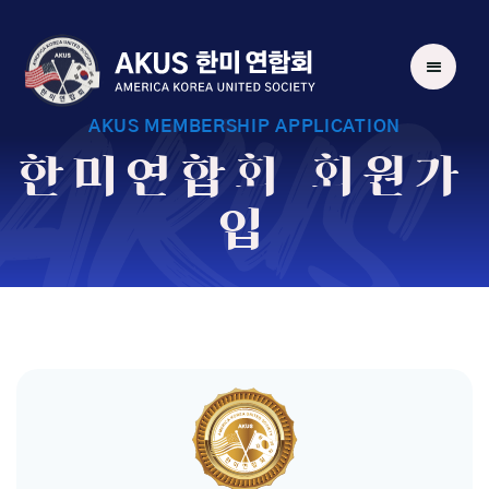
AKUS
AKUS MEMBERSHIP APPLICATION
한미연합회 회원가
입