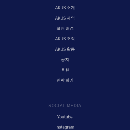
AKUS 소개
AKUS 사업
설립 배경
AKUS 조직
AKUS 활동
공지
후원
연락 하기
SOCIAL MEDIA
Youtube
Instagram