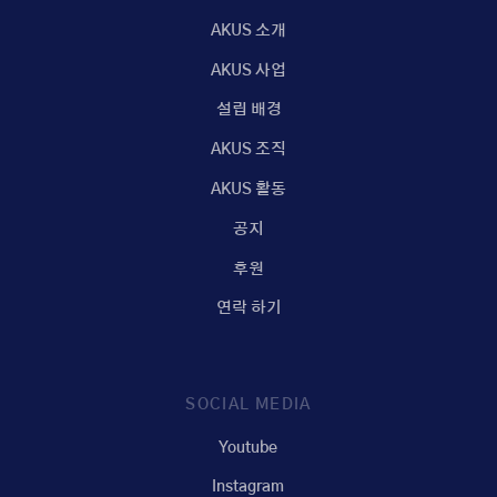
AKUS 소개
AKUS 사업
설립 배경
AKUS 조직
AKUS 활동
공지
후원
연락 하기
SOCIAL MEDIA
Youtube
Instagram