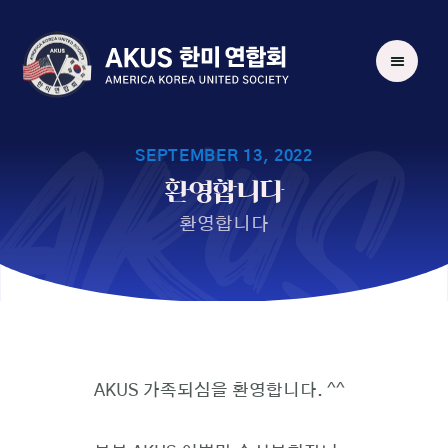
AKUS
SEPTEMBER 13, 2022
환영합니다
환영합니다
AKUS 가족되심을 환영합니다. ^^