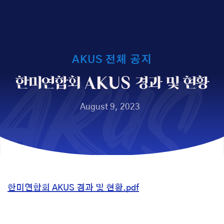
AKUS
AKUS 전체 공지
한미연합회 AKUS 경과 및 현황
August 9, 2023
한미연합회 AKUS 경과 및 현황.pdf