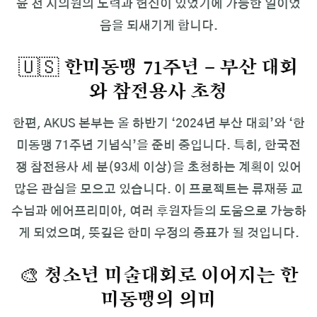
윤 전 시의원의 노력과 헌신이 있었기에 가능한 일이었
음을 되새기게 합니다.
🇺🇸 한미동맹 71주년 – 부산 대회
와 참전용사 초청
한편, AKUS 본부는 올 하반기 ‘2024년 부산 대회’와 ‘한
미동맹 71주년 기념식’을 준비 중입니다. 특히, 한국전
쟁 참전용사 세 분(93세 이상)을 초청하는 계획이 있어
많은 관심을 모으고 있습니다. 이 프로젝트는 류재풍 교
수님과 에어프리미아, 여러 후원자들의 도움으로 가능하
게 되었으며, 뜻깊은 한미 우정의 증표가 될 것입니다.
🎨 청소년 미술대회로 이어지는 한
미동맹의 의미