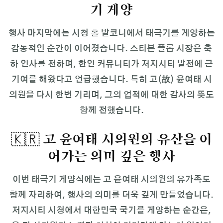
기 게양
행사 마지막에는 시청 홀 발코니에서 태극기를 게양하는
감동적인 순간이 이어졌습니다. 스티븐 플롭 시장은 축
하 인사를 전하며, 한인 커뮤니티가 저지시티 발전에 큰
기여를 해왔다고 언급했습니다. 특히 고(故) 윤여태 시
의원을 다시 한번 기리며, 그의 업적에 대한 감사의 뜻도
함께 전했습니다.
🇰🇷 고 윤여태 시의원의 유산을 이
어가는 의미 깊은 행사
이번 태극기 게양식에는 고 윤여태 시의원의 유가족도
함께 자리하여, 행사의 의미를 더욱 깊게 만들었습니다.
저지시티 시청에서 대한민국 국기를 게양하는 순간은,