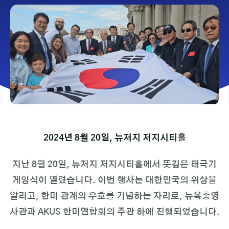
2024년 8월 20일, 뉴저지 저지시티홀
지난 8월 20일, 뉴저지 저지시티홀에서 뜻깊은 태극기
게양식이 열렸습니다. 이번 행사는 대한민국의 위상을
알리고, 한미 관계의 우호를 기념하는 자리로, 뉴욕총영
사관과 AKUS 한미연합회의 주관 하에 진행되었습니다.