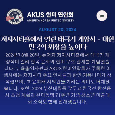
AUGUST 20, 2024
저지시티홀에서 열린 태극기 게양식 – 대한
민국의 위상을 높이다
2024년 8월 20일, 뉴저지 저지시티홀에서 태극기 게
양식이 열려 한국 문화와 한미 우호 관계를 기념했습
니다. 뉴욕총영사관과 AKUS 한미연합회가 주최한 이
행사에는 저지시티 주요 인사들과 한인 커뮤니티가 참
석했으며, 고 윤여태 시의원을 기리는 의미도 더해졌
습니다. 또한, 2024 부산대회를 앞두고 한국전 참전용
사 초청 계획과 한미동맹 71주년 기념 청소년 미술대
회 소식도 함께 전해졌습니다.