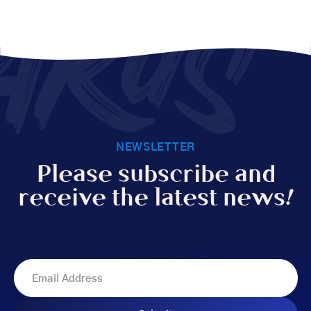
AKUS
NEWSLETTER
Please subscribe and
receive the latest news!