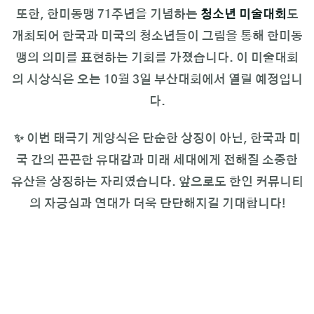
또한, 한미동맹 71주년을 기념하는
청소년 미술대회
도
개최되어 한국과 미국의 청소년들이 그림을 통해 한미동
맹의 의미를 표현하는 기회를 가졌습니다. 이 미술대회
의 시상식은 오는 10월 3일 부산대회에서 열릴 예정입니
다.
✨ 이번 태극기 게양식은 단순한 상징이 아닌, 한국과 미
국 간의 끈끈한 유대감과 미래 세대에게 전해질 소중한
유산을 상징하는 자리였습니다. 앞으로도 한인 커뮤니티
의 자긍심과 연대가 더욱 단단해지길 기대합니다!